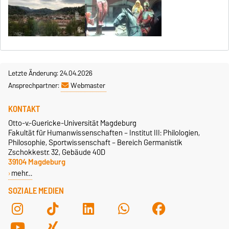
Letzte Änderung: 24.04.2026
Ansprechpartner:
Webmaster
KONTAKT
Otto-v.-Guericke-Universität Magdeburg
Fakultät für Humanwissenschaften – Institut III: Philologien,
Philosophie, Sportwissenschaft – Bereich Germanistik
Zschokkestr. 32, Gebäude 40D
39104 Magdeburg
mehr…
SOZIALE MEDIEN