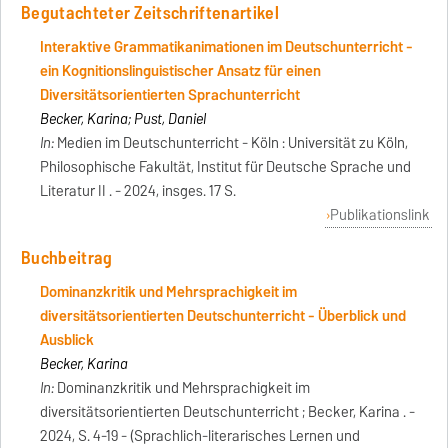
Begutachteter Zeitschriftenartikel
Interaktive Grammatikanimationen im Deutschunterricht -
ein Kognitionslinguistischer Ansatz für einen
Diversitätsorientierten Sprachunterricht
Becker, Karina; Pust, Daniel
In:
Medien im Deutschunterricht - Köln : Universität zu Köln,
Philosophische Fakultät, Institut für Deutsche Sprache und
Literatur II . - 2024, insges. 17 S.
Publikationslink
Buchbeitrag
Dominanzkritik und Mehrsprachigkeit im
diversitätsorientierten Deutschunterricht - Überblick und
Ausblick
Becker, Karina
In:
Dominanzkritik und Mehrsprachigkeit im
diversitätsorientierten Deutschunterricht ; Becker, Karina . -
2024, S. 4-19 - (Sprachlich-literarisches Lernen und