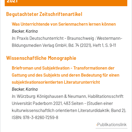
2021
Begutachteter Zeitschriftenartikel
Was Unterrichtende von Serienmachern lernen können
Becker, Karina
In:
Praxis Deutschunterricht - Braunschweig : Westermann-
Bildungsmedien Verlag GmbH, Bd. 74 (2021), Heft 1, S. 9-11
Wissenschaftliche Monographie
Briefroman und Subjektivation - Transformationen der
Gattung und des Subjekts und deren Bedeutung für einen
subjektivationsorientierten Literaturunterricht
Becker, Karina
In:
Würzburg: Königshausen & Neumann, Habilitationsschrift
Universität Paderborn 2021, 483 Seiten - (Studien einer
kulturwissenschaftlich orientierten Literaturdidaktik; Band 2),
ISBN: 978-3-8260-7259-8
Publikationslink