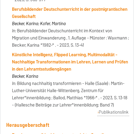
Berufsbildender Deutschunterricht in der postmigrantischen
Gesellschaft
Becker, Karina; Kofer, Martina
In:
Berufsbildender Deutschunterricht im Kontext von
Migration und Einwanderung , 1. Auflage - Münster : Waxmann ;
Becker, Karina *1982-* . - 2023, S. 13-41
Künstliche Intelligenz, Flipped Learning, Multimodalität -
Nachhaltige Transformationen im Lehren, Lernen und Prüfen
in den Lehramtsstudiengängen
Becker, Karina
In:
Bildung nachhaltig transformieren - Halle (Saale) : Martin-
Luther-Universität Halle-Wittenberg, Zentrum für
Lehrer*innenbildung ; Ballod, Matthias *1966-* . - 2023, S. 13-18
- (Hallesche Beiträge zur Lehrer*innenbildung; Band 7)
Publikationslink
Herausgeberschaft