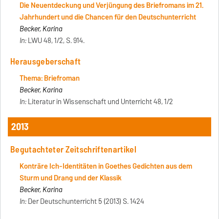
Die Neuentdeckung und Verjüngung des Briefromans im 21.
Jahrhundert und die Chancen für den Deutschunterricht
Becker, Karina
In:
LWU 48, 1/2, S. 914.
Herausgeberschaft
Thema: Briefroman
Becker, Karina
In:
Literatur in Wissenschaft und Unterricht 48, 1/2
2013
Begutachteter Zeitschriftenartikel
Konträre Ich-Identitäten in Goethes Gedichten aus dem
Sturm und Drang und der Klassik
Becker, Karina
In:
Der Deutschunterricht 5 (2013) S. 1424