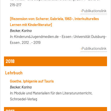
215-217
Publikationslink
[Rezension von: Scherer, Gabriela, 1963-, Interkulturelles
Lernen mit Kinderliteratur]
Becker, Karina
In:
KinderundJugendmedien.de - Essen : Universität Duisburg-
Essen , 2012 . - 2019
Publikationslink
2018
Lehrbuch
Goethe. Iphigenie auf Tauris
Becker, Karina
In:
Module und Materialien für den Literaturunterricht,
Schroedel-Verlag