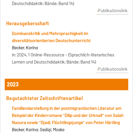
Deutschdidaktik; Bände; Band 14)
Publikationslink
Herausgeberschaft
Dominanzkritik und Mehrsprachigkeit im
diversitätsorientierten Deutschunterricht
Becker, Karina
In:
2024, 1 Online-Ressource - (Sprachlich-literarisches
Lernen und Deutschdidaktik; Bände; Band 14)
Publikationslink
2023
Begutachteter Zeitschriftenartikel
Familiendarstellung in der postmigrantischen Literatur am
Beispiel der Kinderromane "Dilip und der Urknall" von Salah
Naoura sowie "Djadi, Flüchtlingsjunge" von Peter Härtling
Becker, Karina; Sediqi, Moska