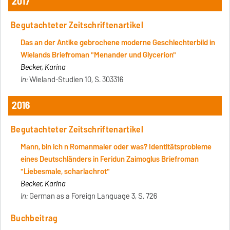
2017
Begutachteter Zeitschriftenartikel
Das an der Antike gebrochene moderne Geschlechterbild in
Wielands Briefroman "Menander und Glycerion"
Becker, Karina
In:
Wieland-Studien 10, S. 303316
2016
Begutachteter Zeitschriftenartikel
Mann, bin ich n Romanmaler oder was? Identitätsprobleme
eines Deutschländers in Feridun Zaimoglus Briefroman
"Liebesmale, scharlachrot"
Becker, Karina
In:
German as a Foreign Language 3, S. 726
Buchbeitrag