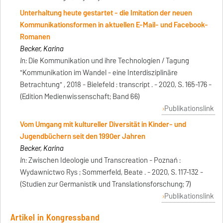
Unterhaltung heute gestartet - die Imitation der neuen
Kommunikationsformen in aktuellen E-Mail- und Facebook-
Romanen
Becker, Karina
In:
Die Kommunikation und ihre Technologien / Tagung
"Kommunikation im Wandel - eine Interdisziplinäre
Betrachtung" , 2018 - Bielefeld : transcript . - 2020, S. 165-176 -
(Edition Medienwissenschaft; Band 66)
Publikationslink
Vom Umgang mit kultureller Diversität in Kinder- und
Jugendbüchern seit den 1990er Jahren
Becker, Karina
In:
Zwischen Ideologie und Transcreation - Poznań :
Wydawnictwo Rys ; Sommerfeld, Beate . - 2020, S. 117-132 -
(Studien zur Germanistik und Translationsforschung; 7)
Publikationslink
Artikel in Kongressband