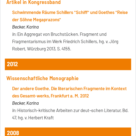
Artikel in Kongressband
Schwimmende Räume Schillers "Schiff" und Goethes "Reise
der Söhne Megaprazons"
Becker, Karina
In:
Ein Aggregat von Bruchstücken. Fragment und
Fragmentarismus im Werk Friedrich Schillers, hg. v. Jörg
Robert, Würzburg 2013, S. 4155.
2012
Wissenschaftliche Monographie
Der andere Goethe. Die literarischen Fragmente im Kontext
des Gesamt-werks, Frankfurt a. M. 2012
Becker, Karina
In:
Historisch-kritische Arbeiten zur deut¬schen Literatur, Bd.
47, hg. v. Herbert Kraft
2008