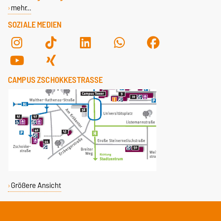
mehr…
SOZIALE MEDIEN
CAMPUS ZSCHOKKESTRASSE
Größere Ansicht