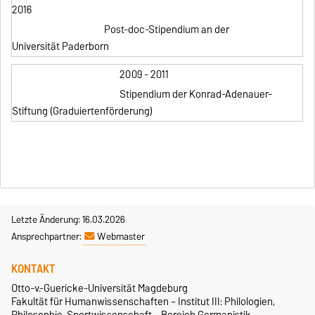
2016
Post-doc-Stipendium an der
Universität Paderborn
2009 - 2011
Stipendium der Konrad-Adenauer-
Stiftung (Graduiertenförderung)
Letzte Änderung: 16.03.2026
Ansprechpartner:
Webmaster
KONTAKT
Otto-v.-Guericke-Universität Magdeburg
Fakultät für Humanwissenschaften – Institut III: Philologien,
Philosophie, Sportwissenschaft – Bereich Germanistik