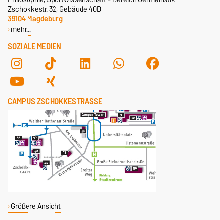
Zschokkestr. 32, Gebäude 40D
39104 Magdeburg
mehr…
SOZIALE MEDIEN
CAMPUS ZSCHOKKESTRASSE
Größere Ansicht