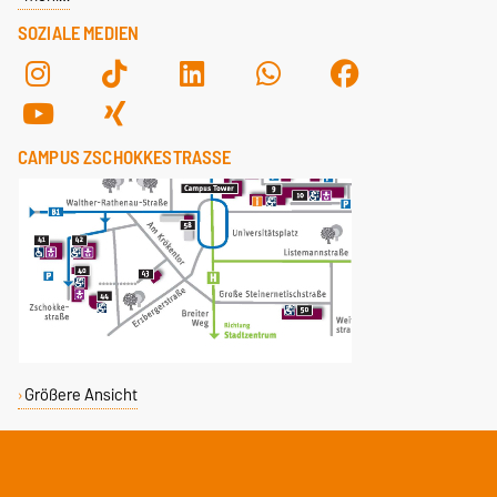
SOZIALE MEDIEN
CAMPUS ZSCHOKKESTRASSE
Größere Ansicht