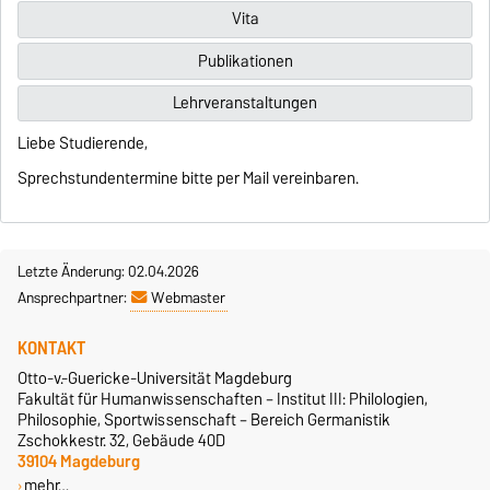
Vita
Publikationen
Lehrveranstaltungen
Liebe Studierende,
Sprechstundentermine bitte per Mail vereinbaren.
Letzte Änderung: 02.04.2026
Ansprechpartner:
Webmaster
KONTAKT
Otto-v.-Guericke-Universität Magdeburg
Fakultät für Humanwissenschaften – Institut III: Philologien,
Philosophie, Sportwissenschaft – Bereich Germanistik
Zschokkestr. 32, Gebäude 40D
39104 Magdeburg
mehr…