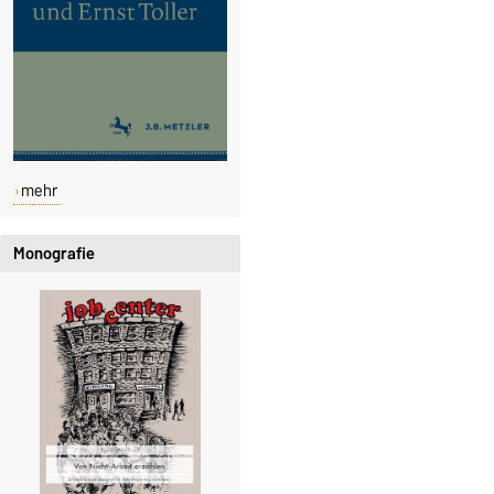
mehr
Monografie