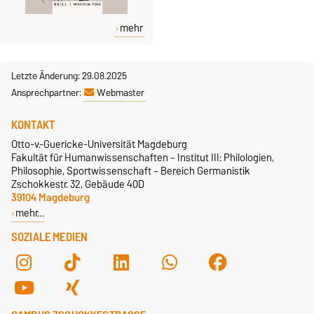
mehr
Letzte Änderung: 29.08.2025
Ansprechpartner:
Webmaster
KONTAKT
Otto-v.-Guericke-Universität Magdeburg
Fakultät für Humanwissenschaften – Institut III: Philologien,
Philosophie, Sportwissenschaft – Bereich Germanistik
Zschokkestr. 32, Gebäude 40D
39104 Magdeburg
mehr…
SOZIALE MEDIEN