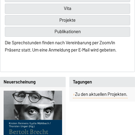
Vita
Projekte
Publikationen
Die Sprechstunden finden nach Vereinbarung per Zoom/in
Präsenz statt. Um eine Anmeldung per E-Mail wird gebeten.
Neuerscheinung
Tagungen
Zu den aktuellen Projekten.