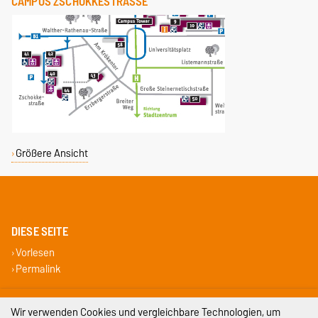
CAMPUS ZSCHOKKESTRASSE
Größere Ansicht
DIESE SEITE
Vorlesen
Permalink
Impressum
Wir verwenden Cookies und vergleichbare Technologien, um