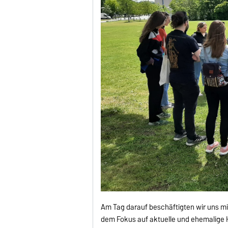
Am Tag darauf beschäftigten wir uns mit
dem Fokus auf aktuelle und ehemalige 