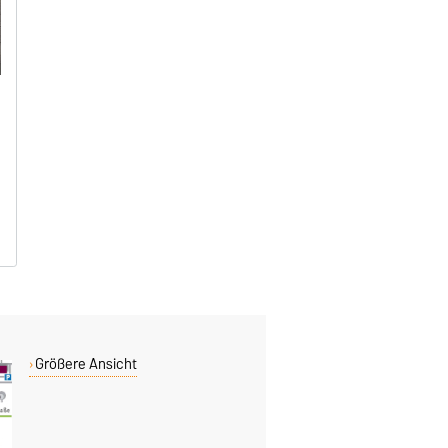
Größere Ansicht