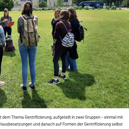
 dem Thema Gentrifizierung, aufgeteilt in zwei Gruppen – einmal mit
Hausbesetzungen und danach auf Formen der Gentrifizierung selbst