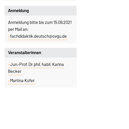
Anmeldung
Anmeldung bitte bis zum 15.09.2021
per Mail an:
fachdidaktik.deutsch@ovgu.de
Veranstalterinnen
Jun.-Prof. Dr. phil. habil. Karina
Becker
Martina Kofer