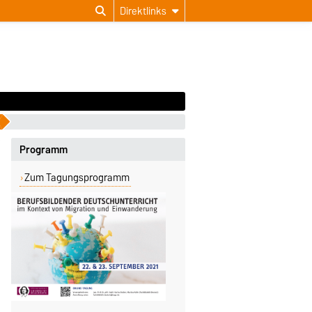
Direktlinks
Programm
Zum Tagungsprogramm