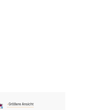
Größere Ansicht