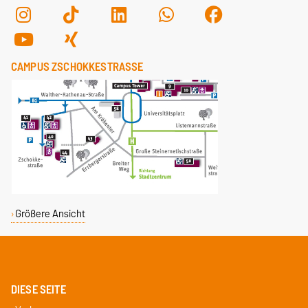
CAMPUS ZSCHOKKESTRASSE
Größere Ansicht
DIESE SEITE