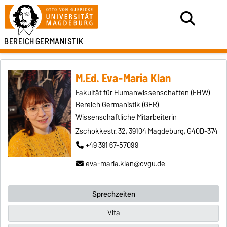
BEREICH
GERMANISTIK
M.Ed. Eva-Maria Klan
Fakultät für Humanwissenschaften (FHW)
Bereich Germanistik (GER)
Wissenschaftliche Mitarbeiterin
Zschokkestr. 32, 39104 Magdeburg, G40D-374
+49 391 67-57099
eva-maria.klan@ovgu.de
Sprechzeiten
Vita