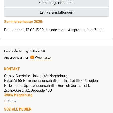
Forschungsinteressen
Lehrveranstaltungen
Sommersemester 2026:
Donnerstags, 12:00-13:00 Uhr, oder nach Absprache über Zoom
Letzte Änderung: 16.03.2026
Ansprechpartner:
Webmaster
KONTAKT
Otto-v.-Guericke-Universität Magdeburg
Fakultät für Humanwissenschaften – Institut III: Philologien,
Philosophie, Sportwissenschaft – Bereich Germanistik
Zschokkestr. 32, Gebäude 40D
39104 Magdeburg
mehr…
SOZIALE MEDIEN