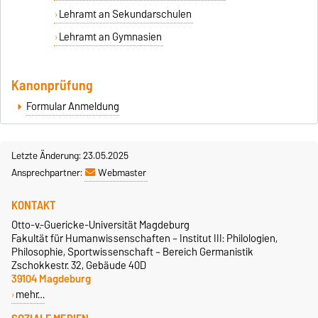
Lehramt an Sekundarschulen
Lehramt an Gymnasien
Kanonprüfung
Formular Anmeldung
Letzte Änderung: 23.05.2025
Ansprechpartner:
Webmaster
KONTAKT
Otto-v.-Guericke-Universität Magdeburg
Fakultät für Humanwissenschaften – Institut III: Philologien,
Philosophie, Sportwissenschaft – Bereich Germanistik
Zschokkestr. 32, Gebäude 40D
39104 Magdeburg
mehr…