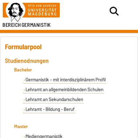
BEREICH
GERMANISTIK
Formularpool
Studienodnungen
Bachelor
Germanistik – mit interdisziplinärem Profil
Lehramt an allgemeinbildenden Schulen
Lehramt an Sekundarschulen
Lehramt - Bildung - Beruf
Master
Mediengermanistik