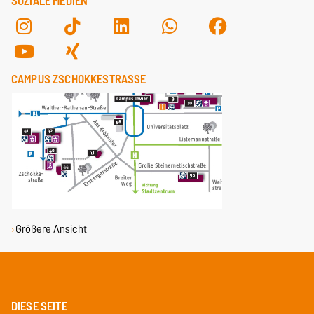
SOZIALE MEDIEN
CAMPUS ZSCHOKKESTRASSE
Größere Ansicht
DIESE SEITE