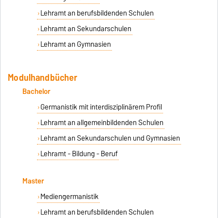
Lehramt an berufsbildenden Schulen
Lehramt an Sekundarschulen
Lehramt an Gymnasien
Modulhandbücher
Bachelor
Germanistik mit interdisziplinärem Profil
Lehramt an allgemeinbildenden Schulen
Lehramt an Sekundarschulen und Gymnasien
Lehramt - Bildung - Beruf
Master
Mediengermanistik
Lehramt an berufsbildenden Schulen