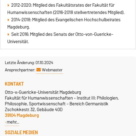
2012-2020: Mitglied des Fakultätsrates der Fakultät für
Humanwissenschaften (2016-2018 stellvertretendes Mitglied).
2014-2018: Mitglied des Evangelischen Hochschulbeirates
Magdeburg.
Seit 2016: Mitglied des Senats der Otto-von-Guericke-
Universität.
Letzte Änderung: 01.10.2024
Ansprechpartner:
Webmaster
KONTAKT
Otto-v.-Guericke-Universität Magdeburg
Fakultät für Humanwissenschaften – Institut III: Philologien,
Philosophie, Sportwissenschaft – Bereich Germanistik
Zschokkestr. 32, Gebäude 40D
39104 Magdeburg
mehr…
SOZIALE MEDIEN