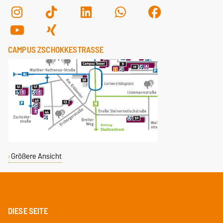
CAMPUS ZSCHOKKESTRASSE
Größere Ansicht
DIESE SEITE