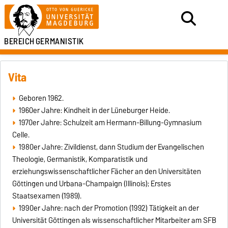
BEREICH
GERMANISTIK
Vita
Geboren 1962.
1960er Jahre: Kindheit in der Lüneburger Heide.
1970er Jahre: Schulzeit am Hermann-Billung-Gymnasium
Celle.
1980er Jahre: Zivildienst, dann Studium der Evangelischen
Theologie, Germanistik, Komparatistik und
erziehungswissenschaftlicher Fächer an den Universitäten
Göttingen und Urbana-Champaign (Illinois); Erstes
Staatsexamen (1989).
1990er Jahre: nach der Promotion (1992) Tätigkeit an der
Universität Göttingen als wissenschaftlicher Mitarbeiter am SFB