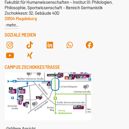
Fakultät für Humanwissenschaften – Institut III: Philologien,
Philosophie, Sportwissenschaft – Bereich Germanistik
Zschokkestr. 32, Gebäude 40D
39104 Magdeburg
mehr…
SOZIALE MEDIEN
CAMPUS ZSCHOKKESTRASSE
Größere Ansicht