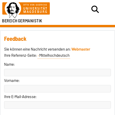
BEREICH
GERMANISTIK
Feedback
Sie können eine Nachricht versenden an:
Webmaster
Ihre Referenz-Seite:
Mittelhochdeutsch
Name:
Vorname:
Ihre E-Mail-Adresse: