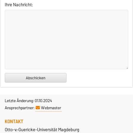
Ihre Nachricht:
Letzte Änderung: 01.10.2024
Ansprechpartner:
Webmaster
KONTAKT
Otto-v.-Guericke-Universität Magdeburg