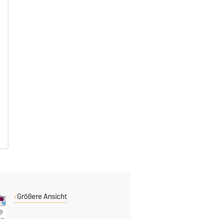
Größere Ansicht