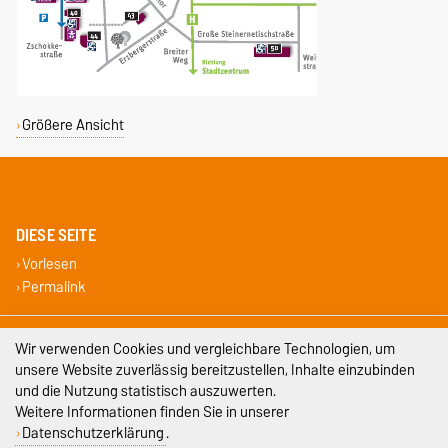
Größere Ansicht
DIESE SEITE
Vorlesen
Permalink
Impressum
Wir verwenden Cookies und vergleichbare Technologien, um
unsere Website zuverlässig bereitzustellen, Inhalte einzubinden
Datenschutz
und die Nutzung statistisch auszuwerten.
Weitere Informationen finden Sie in unserer
Barrierefreiheit
Datenschutzerklärung
.