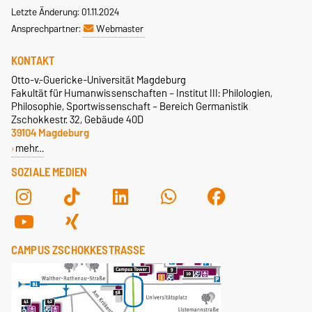
Letzte Änderung: 01.11.2024
Ansprechpartner:
Webmaster
KONTAKT
Otto-v.-Guericke-Universität Magdeburg
Fakultät für Humanwissenschaften – Institut III: Philologien,
Philosophie, Sportwissenschaft – Bereich Germanistik
Zschokkestr. 32, Gebäude 40D
39104 Magdeburg
mehr…
SOZIALE MEDIEN
CAMPUS ZSCHOKKESTRASSE