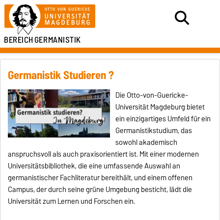
BEREICH
GERMANISTIK
Germanistik Studieren ?
Die Otto-von-Guericke-
Universität Magdeburg bietet
ein einzigartiges Umfeld für ein
Germanistikstudium, das
sowohl akademisch
anspruchsvoll als auch praxisorientiert ist. Mit einer modernen
Universitätsbibliothek, die eine umfassende Auswahl an
germanistischer Fachliteratur bereithält, und einem offenen
Campus, der durch seine grüne Umgebung besticht, lädt die
Universität zum Lernen und Forschen ein.