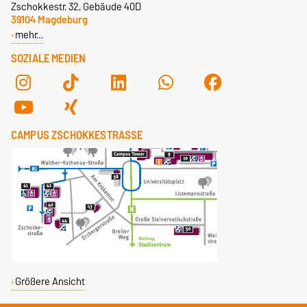
Zschokkestr. 32, Gebäude 40D
39104 Magdeburg
mehr…
SOZIALE MEDIEN
CAMPUS ZSCHOKKESTRASSE
Größere Ansicht