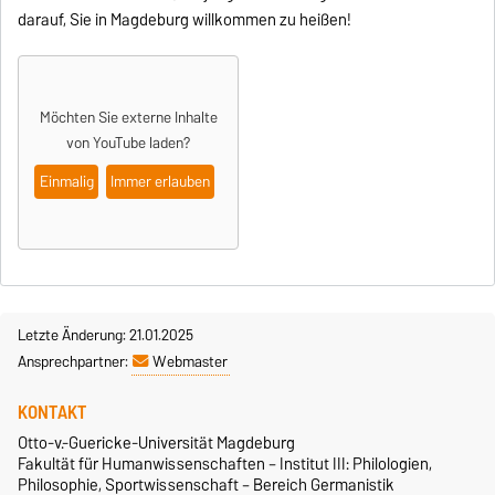
darauf, Sie in Magdeburg willkommen zu heißen!
Möchten Sie externe Inhalte
von
YouTube
laden?
Einmalig
Immer erlauben
Letzte Änderung: 21.01.2025
Ansprechpartner:
Webmaster
KONTAKT
Otto-v.-Guericke-Universität Magdeburg
Fakultät für Humanwissenschaften – Institut III: Philologien,
Philosophie, Sportwissenschaft – Bereich Germanistik