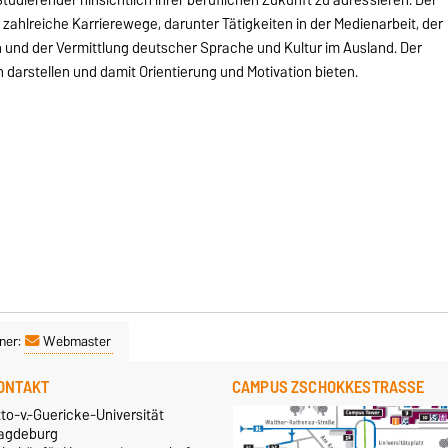
 zahlreiche Karrierewege, darunter Tätigkeiten in der Medienarbeit, der
 und der Vermittlung deutscher Sprache und Kultur im Ausland. Der
h darstellen und damit Orientierung und Motivation bieten.
ner:
Webmaster
ONTAKT
CAMPUS ZSCHOKKESTRASSE
to-v.-Guericke-Universität
agdeburg