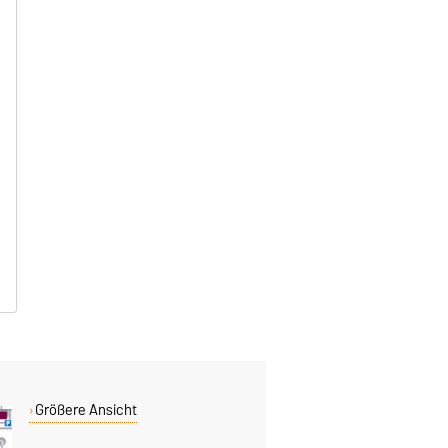
Größere Ansicht