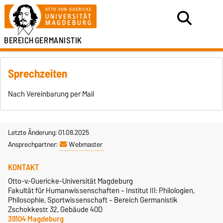
BEREICH
GERMANISTIK
Sprechzeiten
Nach Vereinbarung per Mail
Letzte Änderung: 01.08.2025
Ansprechpartner:
Webmaster
KONTAKT
Otto-v.-Guericke-Universität Magdeburg
Fakultät für Humanwissenschaften – Institut III: Philologien,
Philosophie, Sportwissenschaft – Bereich Germanistik
Zschokkestr. 32, Gebäude 40D
39104 Magdeburg