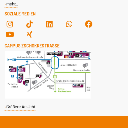
mehr…
SOZIALE MEDIEN
CAMPUS ZSCHOKKESTRASSE
Größere Ansicht