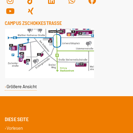
CAMPUS ZSCHOKKESTRASSE
Größere Ansicht
DIESE SEITE
Vorlesen