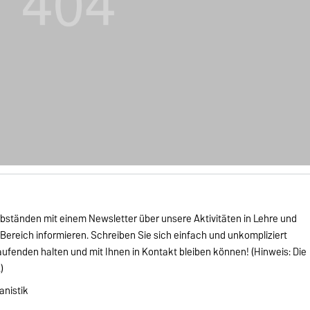
 Abständen mit einem Newsletter über unsere Aktivitäten in Lehre und
ereich informieren. Schreiben Sie sich einfach und unkompliziert
aufenden halten und mit Ihnen in Kontakt bleiben können! (Hinweis: Die
)
anistik