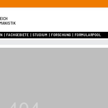
EICH
MANISTIK
EN
FACHGEBIETE
STUDIUM
FORSCHUNG
FORMULARPOOL