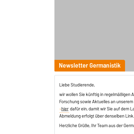
Newsletter Germanistik
Liebe Studierende,
wir wollen Sie künftig in regelmäßigen
Forschung sowie Aktuelles an unserem B
hier
dafür ein, damit wir Sie auf dem L
Abmeldung erfolgt über denselben Link.
Herzliche Grüße, Ihr Team aus der Germ