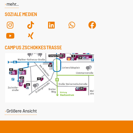
mehr…
SOZIALE MEDIEN
CAMPUS ZSCHOKKESTRASSE
Größere Ansicht