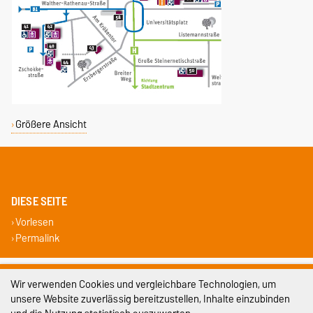
Größere Ansicht
DIESE SEITE
Vorlesen
Permalink
Impressum
Wir verwenden Cookies und vergleichbare Technologien, um
unsere Website zuverlässig bereitzustellen, Inhalte einzubinden
Datenschutz