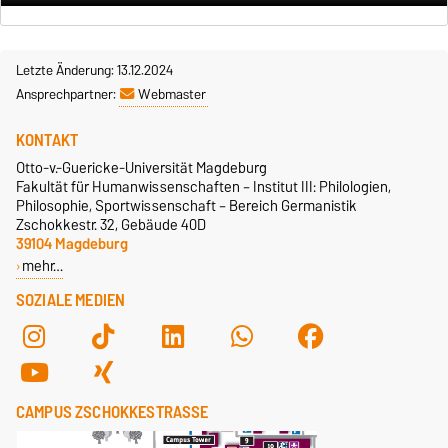
Letzte Änderung: 13.12.2024
Ansprechpartner:
Webmaster
KONTAKT
Otto-v.-Guericke-Universität Magdeburg
Fakultät für Humanwissenschaften – Institut III: Philologien,
Philosophie, Sportwissenschaft – Bereich Germanistik
Zschokkestr. 32, Gebäude 40D
39104 Magdeburg
mehr…
SOZIALE MEDIEN
CAMPUS ZSCHOKKESTRASSE