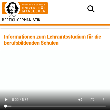
BEREICH
GERMANISTIK
Informationen zum Lehramtsstudium für die
berufsbildenden Schulen