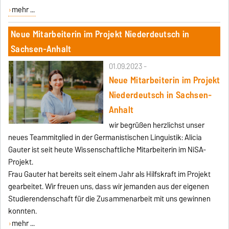
mehr ...
Neue Mitarbeiterin im Projekt Niederdeutsch in
Sachsen-Anhalt
01.09.2023 -
Neue Mitarbeiterin im Projekt
Niederdeutsch in Sachsen-
Anhalt
wir begrüßen herzlichst unser
neues Teammitglied in der Germanistischen Linguistik: Alicia
Gauter ist seit heute Wissenschaftliche Mitarbeiterin im NiSA-
Projekt.
Frau Gauter hat bereits seit einem Jahr als Hilfskraft im Projekt
gearbeitet. Wir freuen uns, dass wir jemanden aus der eigenen
Studierendenschaft für die Zusammenarbeit mit uns gewinnen
konnten.
mehr ...