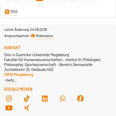
RSS
Letzte Änderung: 04.08.2026
Ansprechpartner:
Webmaster
KONTAKT
Otto-v.-Guericke-Universität Magdeburg
Fakultät für Humanwissenschaften – Institut III: Philologien,
Philosophie, Sportwissenschaft – Bereich Germanistik
Zschokkestr. 32, Gebäude 40D
39104 Magdeburg
mehr…
SOZIALE MEDIEN