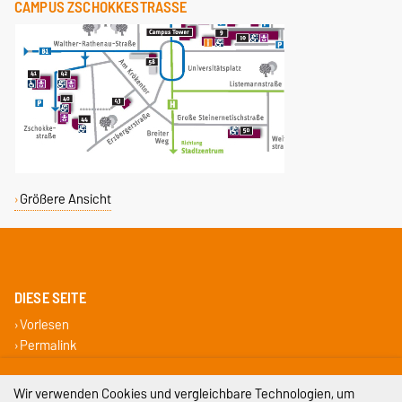
CAMPUS ZSCHOKKESTRASSE
Größere Ansicht
DIESE SEITE
Vorlesen
Permalink
Impressum
Wir verwenden Cookies und vergleichbare Technologien, um