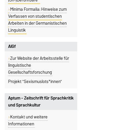
Minima Formalia: Hinweise zum
Verfassen von studentischen
Arbeiten in der Germanistischen
Linguistik
AlGf
Zur Website der Arbeitsstelle für
linguistische
Gesellschaftsforschung
Projekt "Sexismuslots*innen"
Aptum - Zeitschrift für Sprachkritik
und Sprachkultur
Kontakt und weitere
Informationen