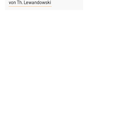
von Th. Lewandowski