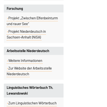
Forschung
Projekt „Zwischen Elfenbeinturm
und rauer See“
Projekt Niederdeutsch in
Sachsen-Anhalt (NiSA)
Arbeitsstelle Niederdeutsch
Weitere Informationen
Zur Website der Arbeitsstelle
Niederdeutsch
Linguistisches Wörterbuch Th.
Lewandowski
Zum Linguistischen Wörterbuch