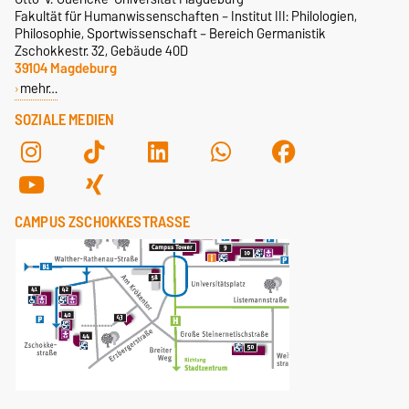
Fakultät für Humanwissenschaften – Institut III: Philologien,
Philosophie, Sportwissenschaft – Bereich Germanistik
Zschokkestr. 32, Gebäude 40D
39104 Magdeburg
mehr…
SOZIALE MEDIEN
CAMPUS ZSCHOKKESTRASSE