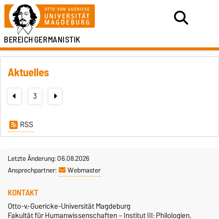
BEREICH
GERMANISTIK
Aktuelles
3
RSS
Letzte Änderung: 06.08.2026
Ansprechpartner:
Webmaster
KONTAKT
Otto-v.-Guericke-Universität Magdeburg
Fakultät für Humanwissenschaften – Institut III: Philologien,