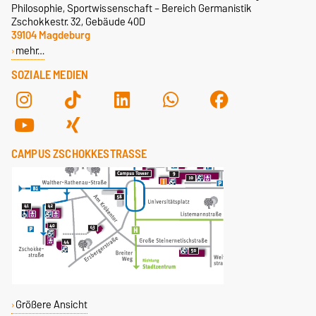
Philosophie, Sportwissenschaft – Bereich Germanistik
Zschokkestr. 32, Gebäude 40D
39104 Magdeburg
mehr…
SOZIALE MEDIEN
CAMPUS ZSCHOKKESTRASSE
Größere Ansicht