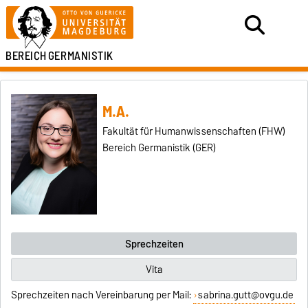
BEREICH
GERMANISTIK
M.A.
Fakultät für Humanwissenschaften (FHW)
Bereich Germanistik (GER)
Sprechzeiten
Vita
Sprechzeiten nach Vereinbarung per Mail:
sabrina.gutt@ovgu.de