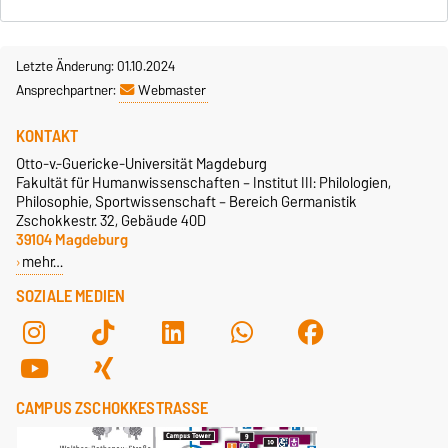
Letzte Änderung: 01.10.2024
Ansprechpartner:
Webmaster
KONTAKT
Otto-v.-Guericke-Universität Magdeburg
Fakultät für Humanwissenschaften – Institut III: Philologien,
Philosophie, Sportwissenschaft – Bereich Germanistik
Zschokkestr. 32, Gebäude 40D
39104 Magdeburg
mehr…
SOZIALE MEDIEN
CAMPUS ZSCHOKKESTRASSE