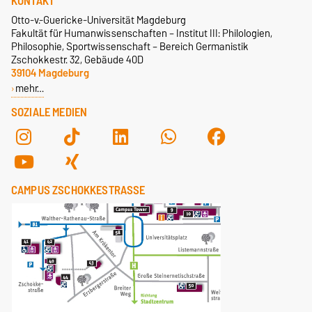
KONTAKT
Otto-v.-Guericke-Universität Magdeburg
Fakultät für Humanwissenschaften – Institut III: Philologien,
Philosophie, Sportwissenschaft – Bereich Germanistik
Zschokkestr. 32, Gebäude 40D
39104 Magdeburg
mehr…
SOZIALE MEDIEN
CAMPUS ZSCHOKKESTRASSE