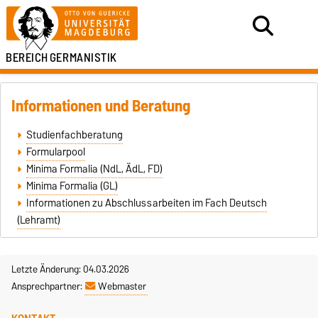
BEREICH
GERMANISTIK
Informationen und Beratung
Studienfachberatung
Formularpool
Minima Formalia (NdL, ÄdL, FD)
Minima Formalia (GL)
Informationen zu Abschlussarbeiten im Fach Deutsch
(Lehramt)
Letzte Änderung: 04.03.2026
Ansprechpartner:
Webmaster