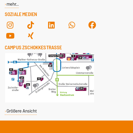
mehr…
SOZIALE MEDIEN
CAMPUS ZSCHOKKESTRASSE
Größere Ansicht