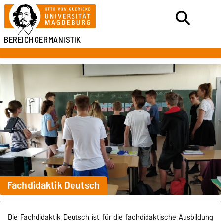
BEREICH
GERMANISTIK
Fachdidaktik Deutsch
Die Fachdidaktik Deutsch ist für die fachdidaktische Ausbildung