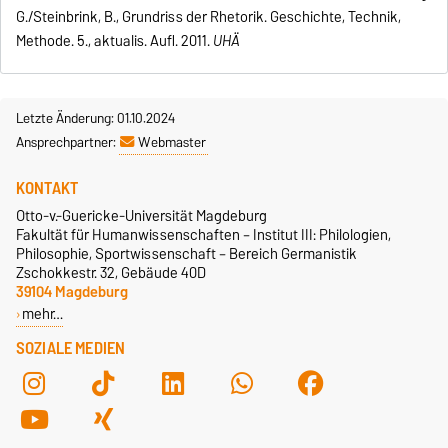
G./Steinbrink, B., Grundriss der Rhetorik. Geschichte, Technik,
Methode. 5., aktualis. Aufl. 2011.
UHÄ
Letzte Änderung: 01.10.2024
Ansprechpartner:
Webmaster
KONTAKT
Otto-v.-Guericke-Universität Magdeburg
Fakultät für Humanwissenschaften – Institut III: Philologien,
Philosophie, Sportwissenschaft – Bereich Germanistik
Zschokkestr. 32, Gebäude 40D
39104 Magdeburg
mehr…
SOZIALE MEDIEN