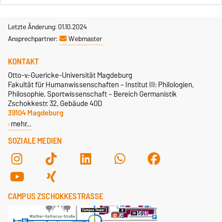
Letzte Änderung: 01.10.2024
Ansprechpartner:
Webmaster
KONTAKT
Otto-v.-Guericke-Universität Magdeburg
Fakultät für Humanwissenschaften – Institut III: Philologien,
Philosophie, Sportwissenschaft – Bereich Germanistik
Zschokkestr. 32, Gebäude 40D
39104 Magdeburg
mehr…
SOZIALE MEDIEN
CAMPUS ZSCHOKKESTRASSE