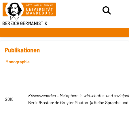
BEREICH
GERMANISTIK
Publikationen
Monographie
Krisenszenarien – Metaphern in wirtschafts- und sozialpol
2018
Berlin/Boston: de Gruyter Mouton. (= Reihe Sprache und