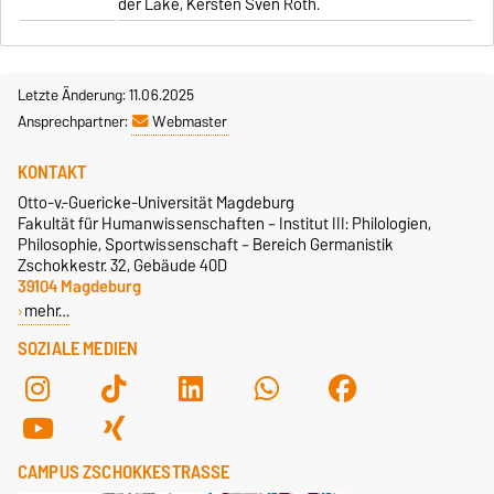
der Lake, Kersten Sven Roth.
Letzte Änderung: 11.06.2025
Ansprechpartner:
Webmaster
KONTAKT
Otto-v.-Guericke-Universität Magdeburg
Fakultät für Humanwissenschaften – Institut III: Philologien,
Philosophie, Sportwissenschaft – Bereich Germanistik
Zschokkestr. 32, Gebäude 40D
39104 Magdeburg
mehr…
SOZIALE MEDIEN
CAMPUS ZSCHOKKESTRASSE