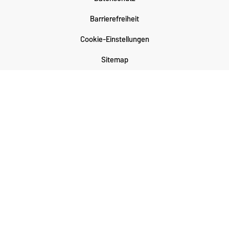
Barrierefreiheit
Cookie-Einstellungen
Sitemap