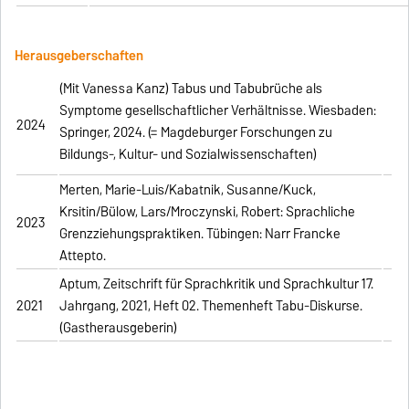
Herausgeberschaften
(Mit Vanessa Kanz)
Tabus und Tabubrüche als
Symptome gesellschaftlicher Verhältnisse.
Wiesbaden:
2024
Springer, 2024. (= Magdeburger Forschungen zu
Bildungs-, Kultur- und Sozialwissenschaften)
Merten, Marie-Luis/Kabatnik, Susanne/Kuck,
Krsitin/Bülow, Lars/Mroczynski, Robert: Sprachliche
2023
Grenzziehungspraktiken. Tübingen: Narr Francke
Attepto.
Aptum, Zeitschrift für Sprachkritik und Sprachkultur 17.
2021
Jahrgang, 2021, Heft 02. Themenheft Tabu-Diskurse.
(Gastherausgeberin)