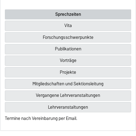
Sprechzeiten
Vita
Forschungsschwerpunkte
Publikationen
Vorträge
Projekte
Mitgliedschaften und Sektionsleitung
Vergangene Lehrveranstaltungen
Lehrveranstaltungen
Termine nach Vereinbarung per Email.