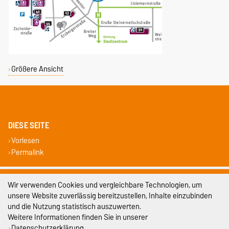
Größere Ansicht
DIESE SEITE
Vorlesen
Permalink
Impressum
Wir verwenden Cookies und vergleichbare Technologien, um
unsere Website zuverlässig bereitzustellen, Inhalte einzubinden
Datenschutz
und die Nutzung statistisch auszuwerten.
Weitere Informationen finden Sie in unserer
Barrierefreiheit
Datenschutzerklärung
.