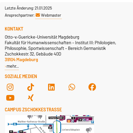
Letzte Änderung: 21.01.2025
Ansprechpartner:
Webmaster
KONTAKT
Otto-v.-Guericke-Universität Magdeburg
Fakultät für Humanwissenschaften – Institut III: Philologien,
Philosophie, Sportwissenschaft – Bereich Germanistik
Zschokkestr. 32, Gebäude 40D
39104 Magdeburg
mehr…
SOZIALE MEDIEN
CAMPUS ZSCHOKKESTRASSE