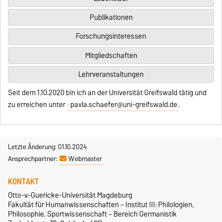
Publikationen
Forschungsinteressen
Mitgliedschaften
Lehrveranstaltungen
Seit dem 1.10.2020 bin ich an der Universität Greifswald tätig und
zu erreichen unter
pavla.schaefer@uni-greifswald.de
.
Letzte Änderung: 01.10.2024
Ansprechpartner:
Webmaster
KONTAKT
Otto-v.-Guericke-Universität Magdeburg
Fakultät für Humanwissenschaften – Institut III: Philologien,
Philosophie, Sportwissenschaft – Bereich Germanistik