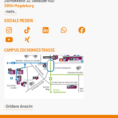
Zschokkestr. 32, Gebäude 40D
39104 Magdeburg
mehr…
SOZIALE MEDIEN
CAMPUS ZSCHOKKESTRASSE
Größere Ansicht