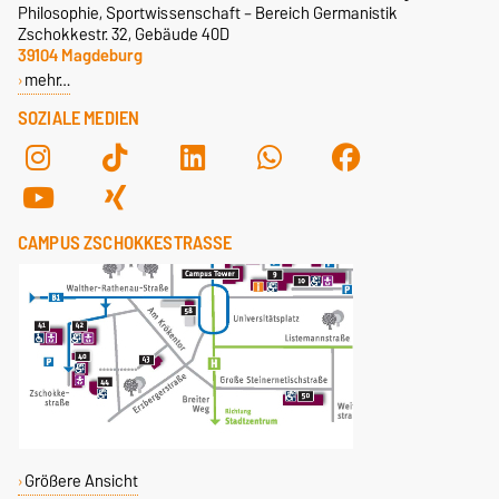
Philosophie, Sportwissenschaft – Bereich Germanistik
Zschokkestr. 32, Gebäude 40D
39104 Magdeburg
mehr…
SOZIALE MEDIEN
CAMPUS ZSCHOKKESTRASSE
Größere Ansicht