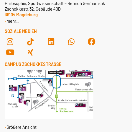
Philosophie, Sportwissenschaft – Bereich Germanistik
Zschokkestr. 32, Gebäude 40D
39104 Magdeburg
mehr…
SOZIALE MEDIEN
CAMPUS ZSCHOKKESTRASSE
Größere Ansicht