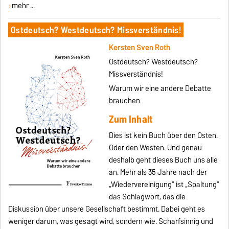
mehr ...
Ostdeutsch? Westdeutsch? Missverständnis!
Kersten Sven Roth
Ostdeutsch? Westdeutsch?
Missverständnis!
Warum wir eine andere Debatte
brauchen
Zum Inhalt
Dies ist kein Buch über den Osten.
Oder den Westen. Und genau
deshalb geht dieses Buch uns alle
an. Mehr als 35 Jahre nach der
„Wiedervereinigung“ ist „Spaltung“
das Schlagwort, das die
Diskussion über unsere Gesell­schaft bestimmt. Dabei geht es
weniger darum, was gesagt wird, sondern wie. Scharfsinnig und