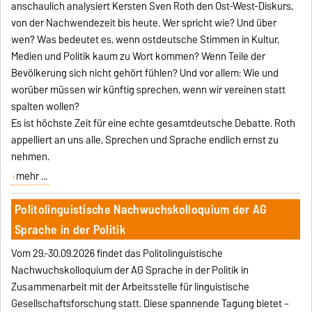
anschaulich analysiert Kersten Sven Roth den Ost-West-Diskurs,
von der Nachwendezeit bis heute. Wer spricht wie? Und über
wen? Was bedeutet es, wenn ostdeutsche Stimmen in Kultur,
Medien und Politik kaum zu Wort kommen? Wenn Teile der
Bevölkerung sich nicht gehört fühlen? Und vor allem: Wie und
worüber müssen wir künftig sprechen, wenn wir vereinen statt
spalten wollen?
Es ist höchste Zeit für eine echte gesamtdeutsche Debatte. Roth
appelliert an uns alle, Sprechen und Sprache endlich ernst zu
nehmen.
mehr ...
Politolinguistische Nachwuchskolloquium der AG
Sprache in der Politik
Vom 29.-30.09.2026 findet das Politolinguistische
Nachwuchskolloquium der AG Sprache in der Politik in
Zusammenarbeit mit der Arbeitsstelle für linguistische
Gesellschaftsforschung statt. Diese spannende Tagung bietet –