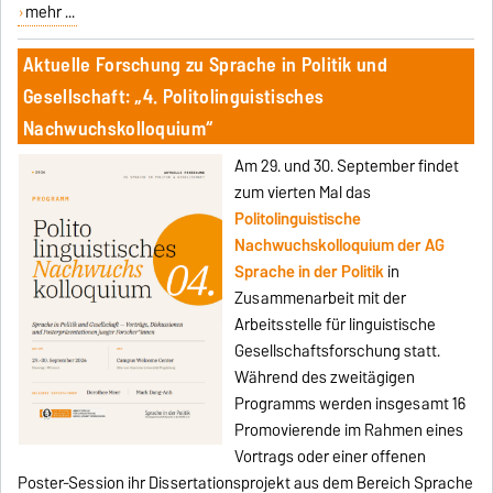
mehr ...
Aktuelle Forschung zu Sprache in Politik und
Gesellschaft: „4. Politolinguistisches
Nachwuchskolloquium“
Am 29. und 30. September findet
zum vierten Mal das
Politolinguistische
Nachwuchskolloquium der AG
Sprache in der Politik
in
Zusammenarbeit mit der
Arbeitsstelle für linguistische
Gesellschaftsforschung statt.
Während des zweitägigen
Programms werden insgesamt 16
Promovierende im Rahmen eines
Vortrags oder einer offenen
Poster-Session ihr Dissertationsprojekt aus dem Bereich Sprache