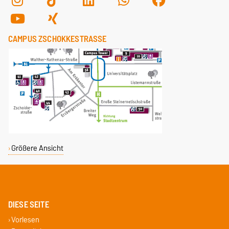
CAMPUS ZSCHOKKESTRASSE
Größere Ansicht
DIESE SEITE
Vorlesen